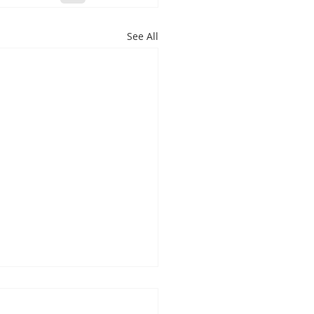
See All