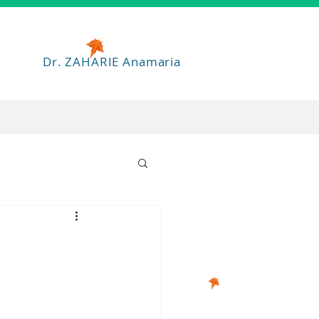
Dr. ZAHARIE Anamaria