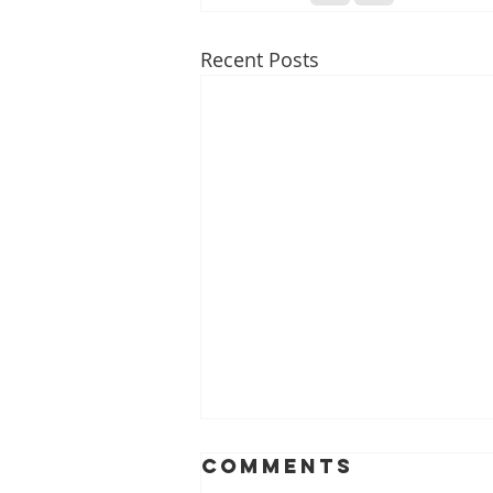
Recent Posts
Comments